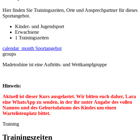
Hier finden Sie Trainingszeiten, Orte und Ansprechpartner für dieses
Sportangebot.
Kinder- und Jugendsport
Erwachsene
1 Trainingszeiten
calendar_month
Sportangebot
groups
Madetoshine ist eine Auftritts- und Wettkampfgruppe
Hinweis:
Aktuell ist dieser Kurs ausgelastet. Wir bitten euch daher, Lara
eine WhatsApp zu senden, in der ihr unter Angabe des vollen
Namens und des Geburtsdatums des Kindes um einen
Wartelistenplatz bittet.
Training
Trainingszeiten