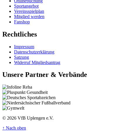
Onlinebuchung
Sportangebot
Vereinsspielplan
Mitglied werden
Fanshop
Rechtliches
Impressum
Datenschutzerklärung
Satzung
Widerruf Mitgliedsantrag
Unsere Partner & Verbände
© 2026 VfB Uplengen e.V.
↑
Nach oben