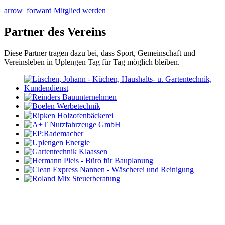
arrow_forward
Mitglied werden
Partner des Vereins
Diese Partner tragen dazu bei, dass Sport, Gemeinschaft und
Vereinsleben in Uplengen Tag für Tag möglich bleiben.