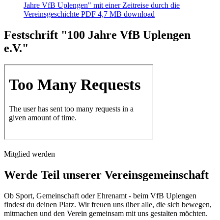
Jahre VfB Uplengen" mit einer Zeitreise durch die
Vereinsgeschichte
PDF
4,7 MB
download
Festschrift "100 Jahre VfB Uplengen
e.V."
Mitglied werden
Werde Teil unserer Vereinsgemeinschaft
Ob Sport, Gemeinschaft oder Ehrenamt - beim VfB Uplengen
findest du deinen Platz. Wir freuen uns über alle, die sich bewegen,
mitmachen und den Verein gemeinsam mit uns gestalten möchten.