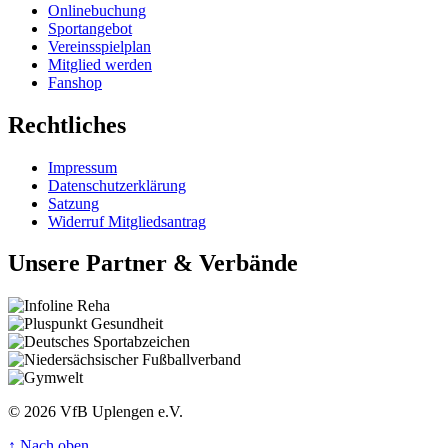
Onlinebuchung
Sportangebot
Vereinsspielplan
Mitglied werden
Fanshop
Rechtliches
Impressum
Datenschutzerklärung
Satzung
Widerruf Mitgliedsantrag
Unsere Partner & Verbände
© 2026 VfB Uplengen e.V.
↑
Nach oben