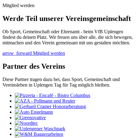
Mitglied werden
Werde Teil unserer Vereinsgemeinschaft
Ob Sport, Gemeinschaft oder Ehrenamt - beim VfB Uplengen
findest du deinen Platz. Wir freuen uns über alle, die sich bewegen,
mitmachen und den Verein gemeinsam mit uns gestalten möchten.
arrow_forward
Mitglied werden
Partner des Vereins
Diese Partner tragen dazu bei, dass Sport, Gemeinschaft und
Vereinsleben in Uplengen Tag für Tag möglich bleiben.